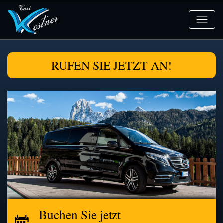
RUFEN SIE JETZT AN!
Buchen Sie jetzt