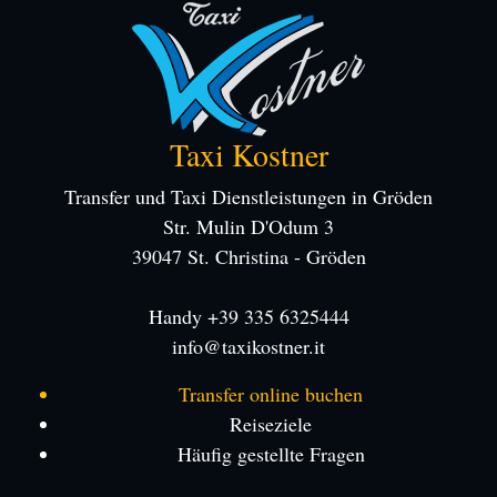
Taxi Kostner
Transfer und Taxi Dienstleistungen in Gröden
Str. Mulin D'Odum 3
39047 St. Christina - Gröden
Handy +39 335 6325444
info@taxikostner.it
Transfer online buchen
Reiseziele
Häufig gestellte Fragen