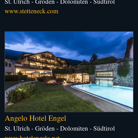
St. Ulrich - Gröden - Dolomiten - Südtirol
www.stetteneck.com
Angelo Hotel Engel
St. Ulrich - Gröden - Dolomiten - Südtirol
www.hotelangelo.net