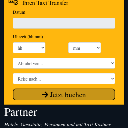
Ihren Taxi Transfer
Datum
Uhrzeit (hh:mm)
Jetzt buchen
Partner
Hotels, Gaststätte, Pensionen und mit Taxi Kostner