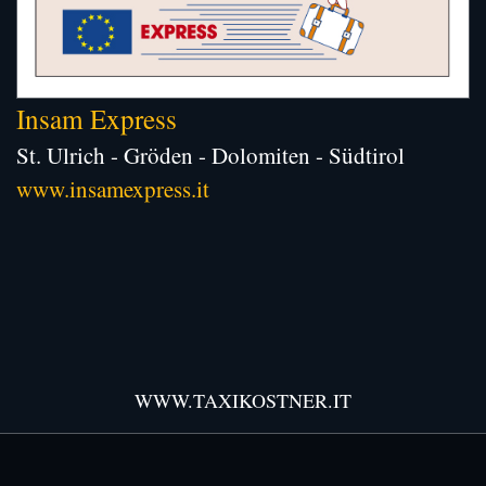
Insam Express
St. Ulrich - Gröden - Dolomiten - Südtirol
www.insamexpress.it
WWW.TAXIKOSTNER.IT